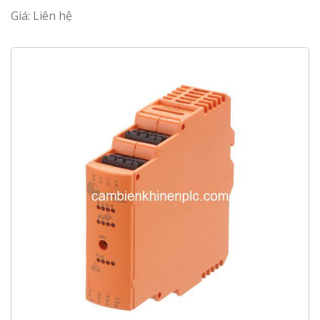
Giá: Liên hệ