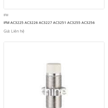
IFM
IFM AC3225 AC3226 AC3227 AC3251 AC3255 AC3256
Giá: Liên hệ