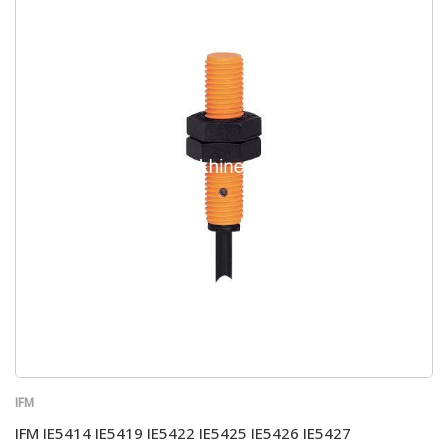
IFM
IFM IE5414 IE5419 IE5422 IE5425 IE5426 IE5427