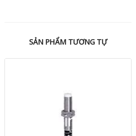
SẢN PHẨM TƯƠNG TỰ