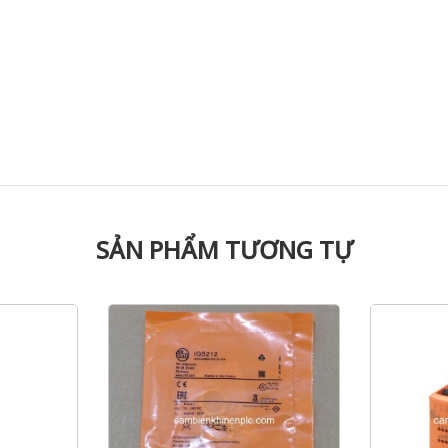
SẢN PHẨM TƯƠNG TỰ