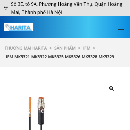
Số 3E, tổ 9A, Phường Hoàng Văn Thụ, Quận Hoàng
Mai, Thành phố Hà Nội
THƯƠNG MẠI HARITA
>
SẢN PHẨM
>
IFM
>
IFM MK5321 MK5322 MK5325 MK5326 MK5328 MK5329