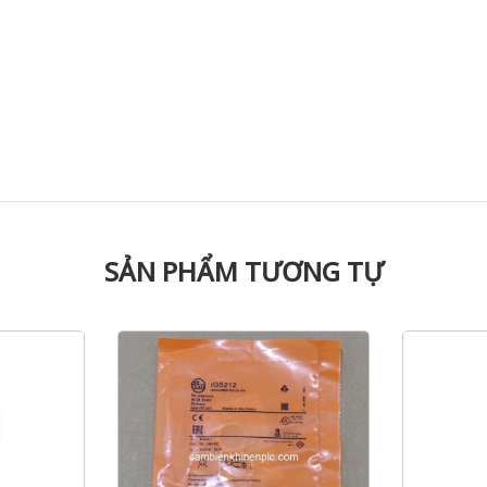
SẢN PHẨM TƯƠNG TỰ