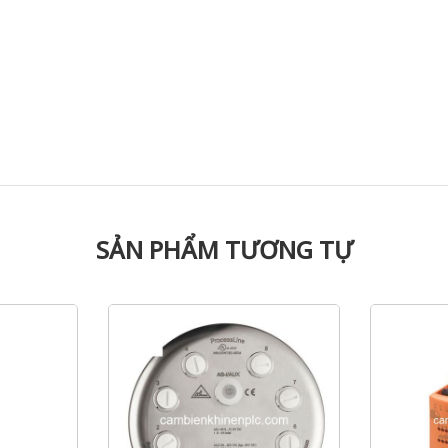
SẢN PHẨM TƯƠNG TỰ