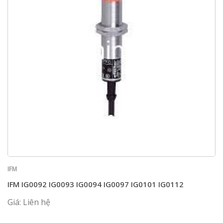
IFM
IFM IG0092 IG0093 IG0094 IG0097 IG0101 IG0112
Giá: Liên hệ