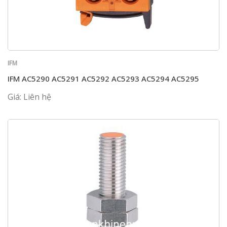
IFM
IFM AC5290 AC5291 AC5292 AC5293 AC5294 AC5295
Giá: Liên hệ