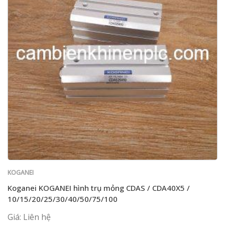
KOGANEI
Koganei KOGANEI hình trụ mỏng CDAS / CDA40X5 /
10/15/20/25/30/40/50/75/100
Giá: Liên hệ