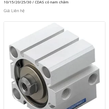
10/15/20/25/30 / CDAS có nam châm
Giá: Liên hệ