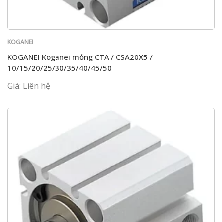
KOGANEI
KOGANEI Koganei mỏng CTA / CSA20X5 /
10/15/20/25/30/35/40/45/50
Giá: Liên hệ