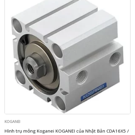
KOGANEI
Hình trụ mỏng Koganei KOGANEI của Nhật Bản CDA16X5 /