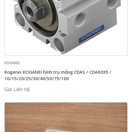
KOGANEI
Koganei KOGANEI hình trụ mỏng CDAS / CDA63X5 /
10/15/20/25/30/40/50/75/100
Giá: Liên hệ