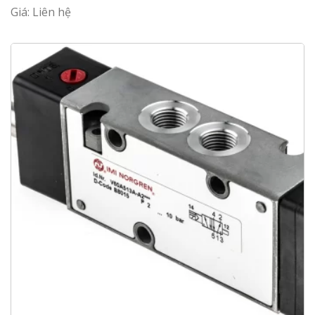
Giá: Liên hệ