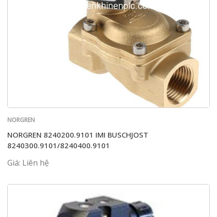
NORGREN
NORGREN 8240200.9101 IMI BUSCHJOST
8240300.9101/8240400.9101
Giá: Liên hệ