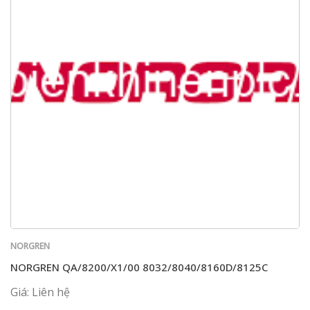
NORGREN
NORGREN QA/8200/X1/00 8032/8040/8160D/8125C
Giá: Liên hệ