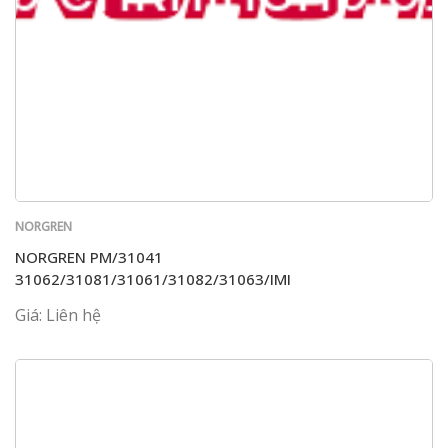
NORGREN
NORGREN PM/31041
31062/31081/31061/31082/31063/IMI
Giá: Liên hệ