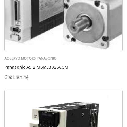
AC SERVO MOTORS PANASONIC
Panasonic A5 2 MSME302SCGM
Giá: Liên hệ