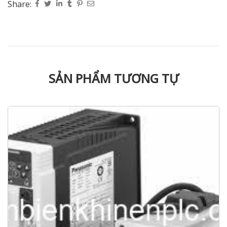
Share:
SẢN PHẨM TƯƠNG TỰ