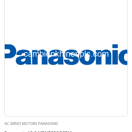
AC SERVO MOTORS PANASONIC