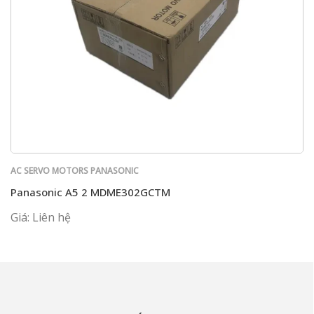
AC SERVO MOTORS PANASONIC
Panasonic A5 2 MDME302GCTM
Giá: Liên hệ