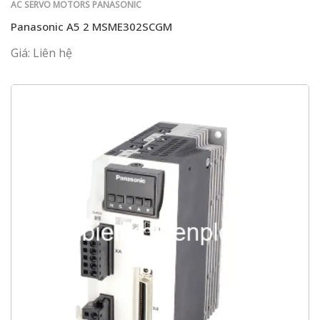
AC SERVO MOTORS PANASONIC
Panasonic A5 2 MSME302SCGM
Giá: Liên hệ