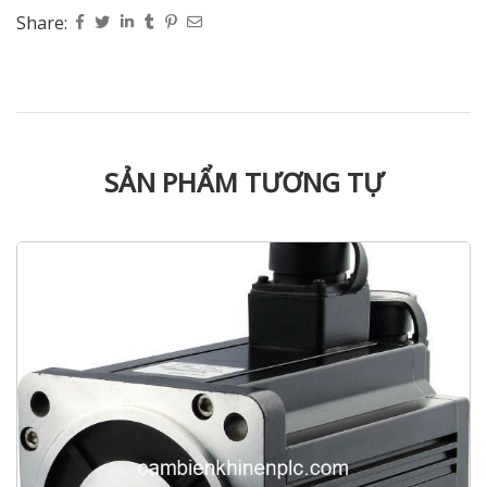
Share:
SẢN PHẨM TƯƠNG TỰ