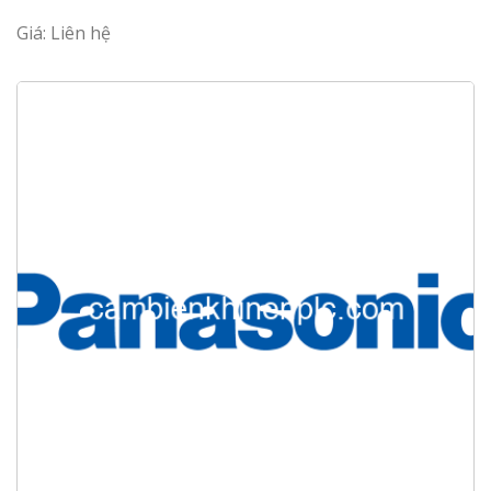
Giá: Liên hệ