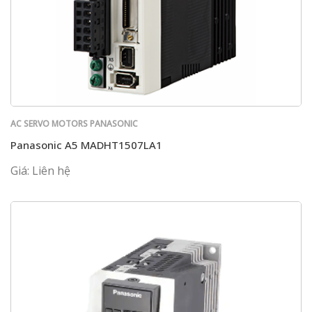
AC SERVO MOTORS PANASONIC
Panasonic A5 MADHT1507LA1
Giá: Liên hệ