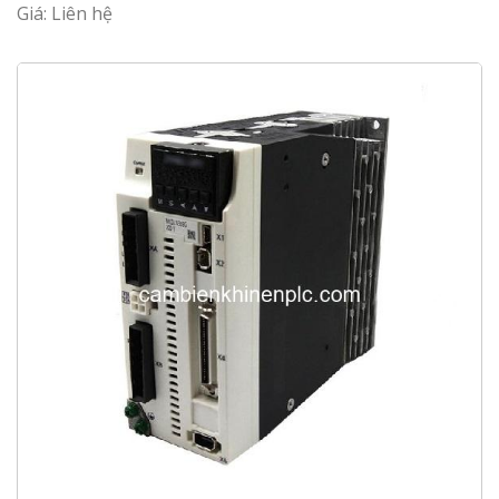
Giá: Liên hệ