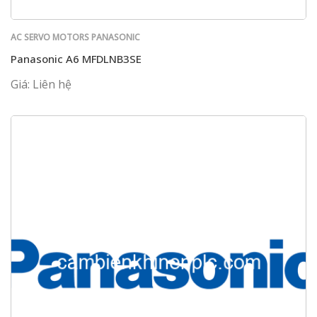
AC SERVO MOTORS PANASONIC
Panasonic A6 MFDLNB3SE
Giá: Liên hệ