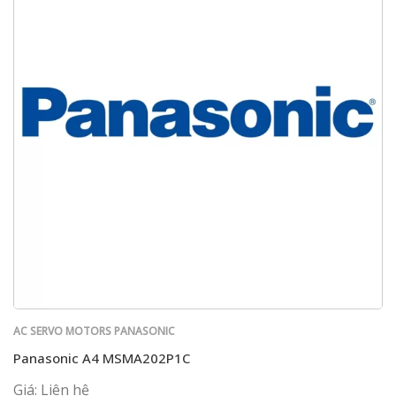
AC SERVO MOTORS PANASONIC
Panasonic A4 MSMA202P1C
Giá: Liên hệ