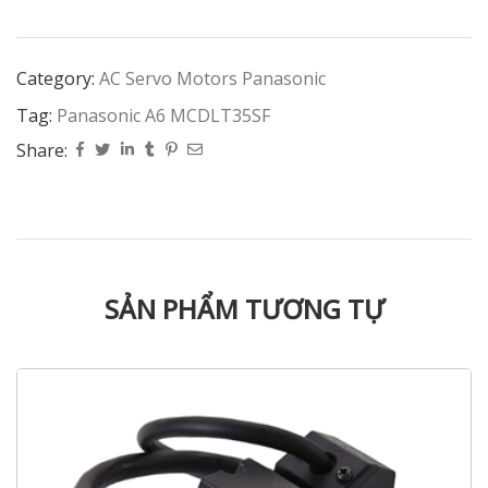
Category:
AC Servo Motors Panasonic
Tag:
Panasonic A6 MCDLT35SF
Share:
SẢN PHẨM TƯƠNG TỰ