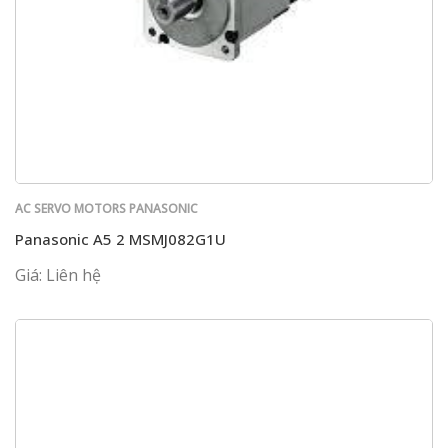
AC SERVO MOTORS PANASONIC
Panasonic A5 2 MSMJ082G1U
Giá: Liên hệ