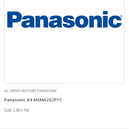
AC SERVO MOTORS PANASONIC
Panasonic A4 MSMA202P1C
Giá: Liên hệ