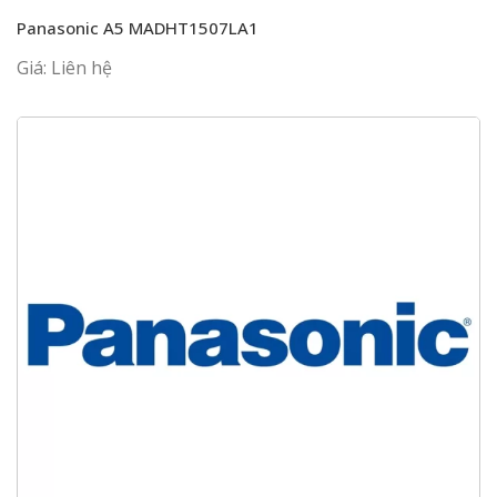
Panasonic A5 MADHT1507LA1
Giá: Liên hệ