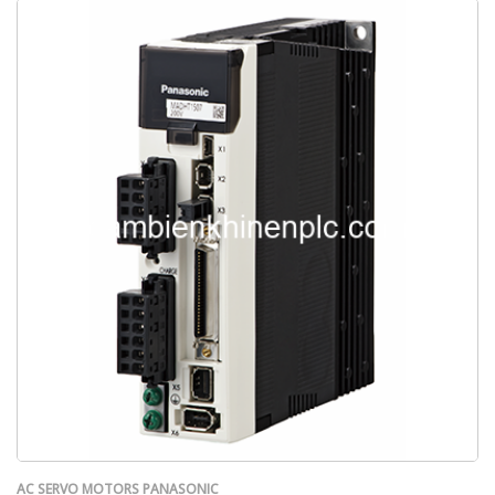
AC SERVO MOTORS PANASONIC