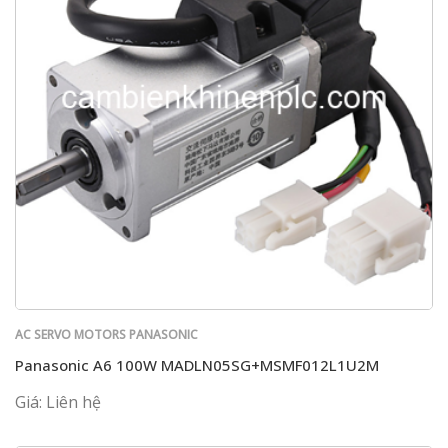
AC SERVO MOTORS PANASONIC
Panasonic A6 100W MADLN05SG+MSMF012L1U2M
Giá: Liên hệ