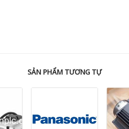
SẢN PHẨM TƯƠNG TỰ