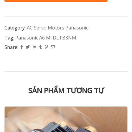
Category:
AC Servo Motors Panasonic
Tag:
Panasonic A6 MFDLTB3NM
Share:
SẢN PHẨM TƯƠNG TỰ