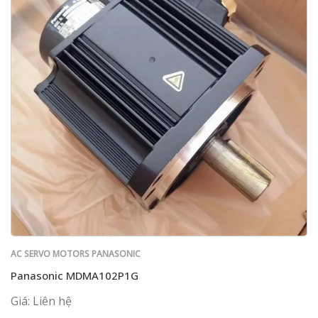
AC SERVO MOTORS PANASONIC
Panasonic MDMA102P1G
Giá: Liên hệ