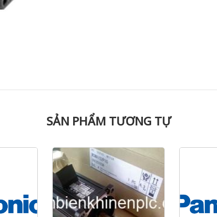
SẢN PHẨM TƯƠNG TỰ