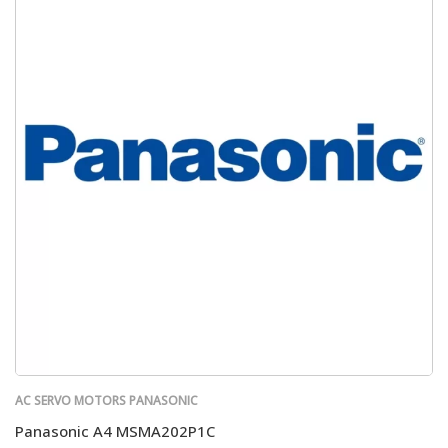
AC SERVO MOTORS PANASONIC
Panasonic A4 MSMA202P1C