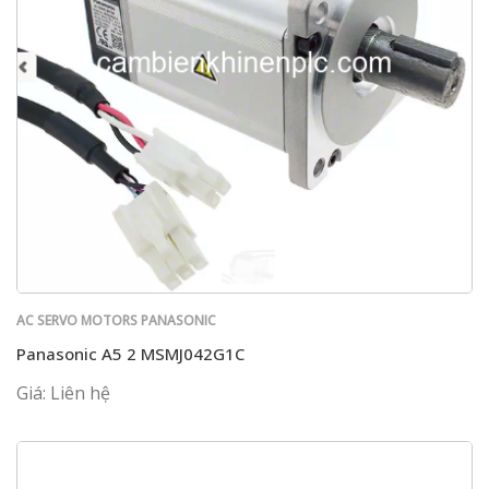
AC SERVO MOTORS PANASONIC
Panasonic A5 2 MSMJ042G1C
Giá: Liên hệ