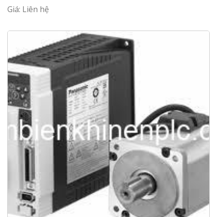
Giá: Liên hệ