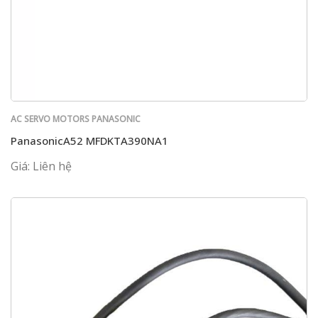
AC SERVO MOTORS PANASONIC
PanasonicA52 MFDKTA390NA1
Giá: Liên hệ