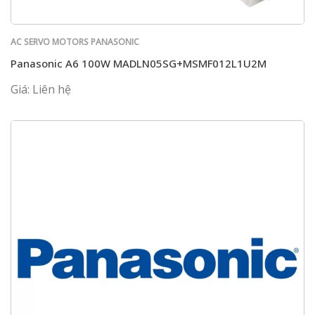
AC SERVO MOTORS PANASONIC
Panasonic A6 100W MADLN05SG+MSMF012L1U2M
Giá: Liên hệ