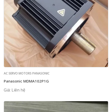
AC SERVO MOTORS PANASONIC
Panasonic MDMA102P1G
Giá: Liên hệ