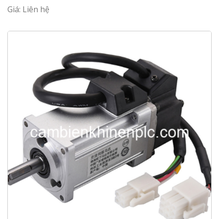
Giá: Liên hệ