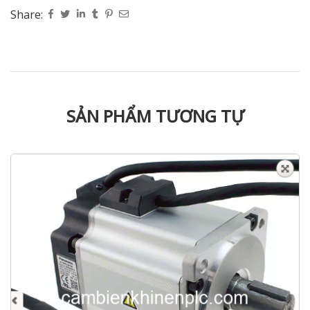
Share:
SẢN PHẨM TƯƠNG TỰ