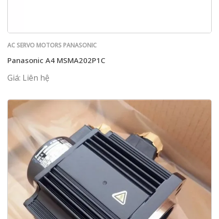
AC SERVO MOTORS PANASONIC
Panasonic A4 MSMA202P1C
Giá: Liên hệ