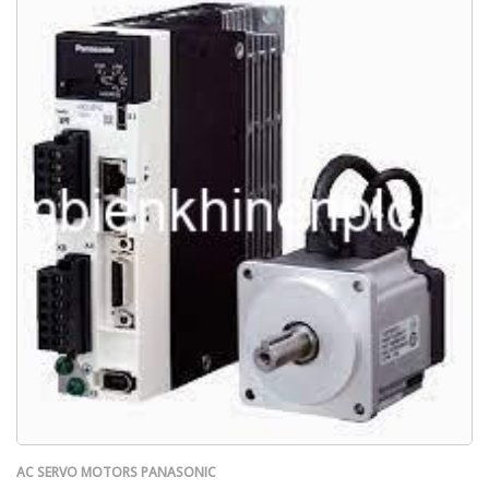
AC SERVO MOTORS PANASONIC