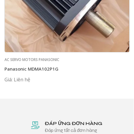
AC SERVO MOTORS PANASONIC
Panasonic MDMA102P1G
Giá: Liên hệ
ĐÁP ỨNG ĐƠN HÀNG
Đáp ứng tất cả đơn hàng