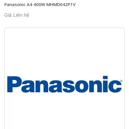
Panasonic A4 400W MHMD042P1V
Giá: Liên hệ