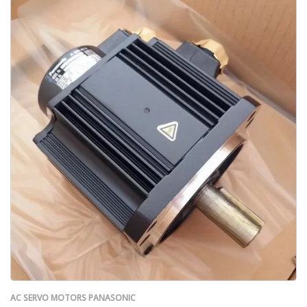
AC SERVO MOTORS PANASONIC