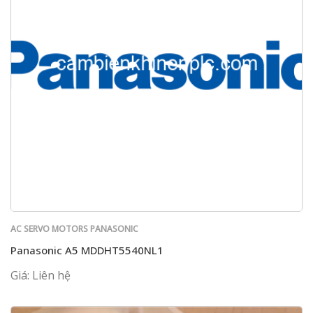
AC SERVO MOTORS PANASONIC
Panasonic A5 MDDHT5540NL1
Giá: Liên hệ