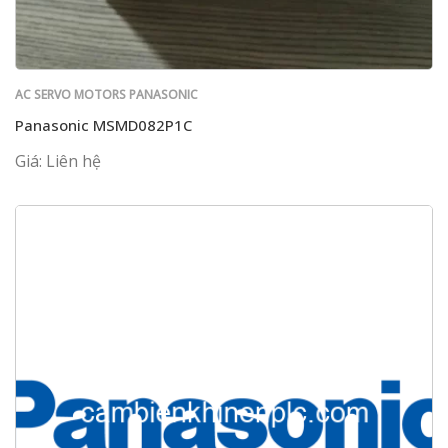
AC SERVO MOTORS PANASONIC
Panasonic MSMD082P1C
Giá: Liên hệ