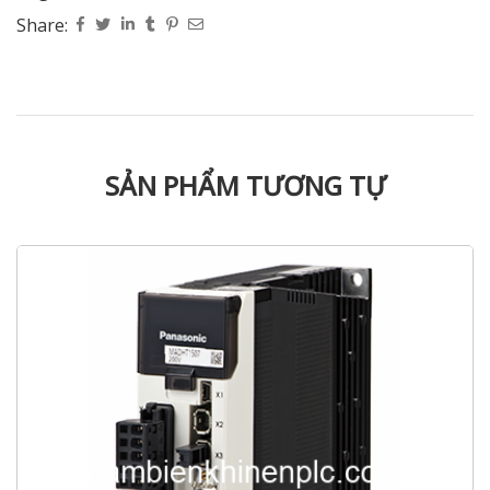
Share:
SẢN PHẨM TƯƠNG TỰ