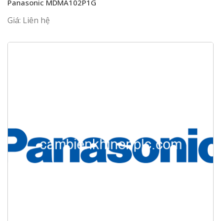
Panasonic MDMA102P1G
Giá: Liên hệ