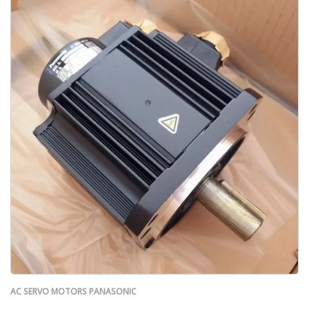
AC SERVO MOTORS PANASONIC