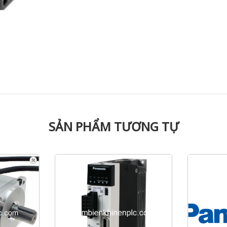
SẢN PHẨM TƯƠNG TỰ