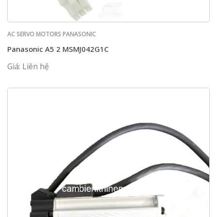
AC SERVO MOTORS PANASONIC
Panasonic A5 2 MSMJ042G1C
Giá: Liên hệ