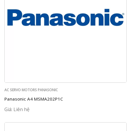
AC SERVO MOTORS PANASONIC
Panasonic A4 MSMA202P1C
Giá: Liên hệ