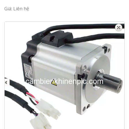
Giá: Liên hệ