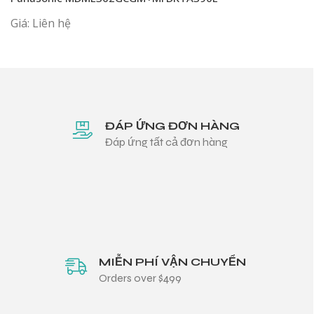
Giá: Liên hệ
ĐÁP ỨNG ĐƠN HÀNG
Đáp ứng tất cả đơn hàng
MIỄN PHÍ VẬN CHUYỂN
Orders over $499