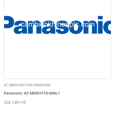
AC SERVO MOTORS PANASONIC
Panasonic A5 MDDHT5540NL1
Giá: Liên hệ