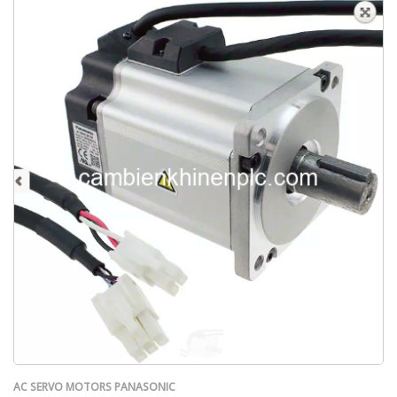
AC SERVO MOTORS PANASONIC