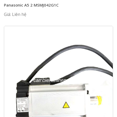
Panasonic A5 2 MSMJ042G1C
Giá: Liên hệ