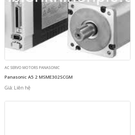
AC SERVO MOTORS PANASONIC
Panasonic A5 2 MSME302SCGM
Giá: Liên hệ