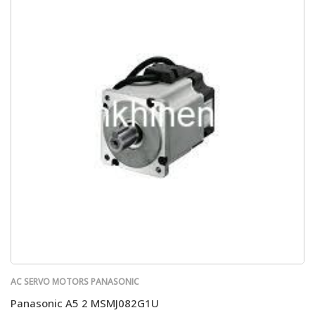
AC SERVO MOTORS PANASONIC
Panasonic A5 2 MSMJ082G1U