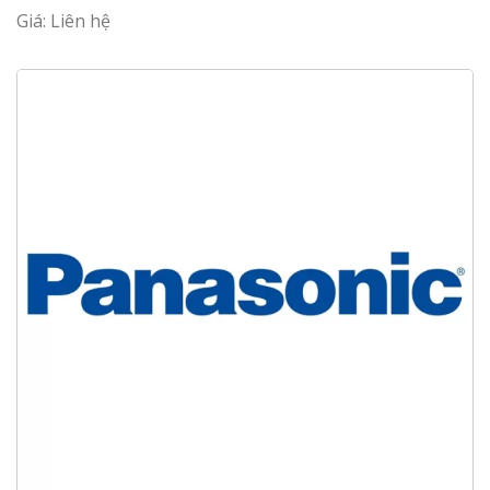
Giá: Liên hệ