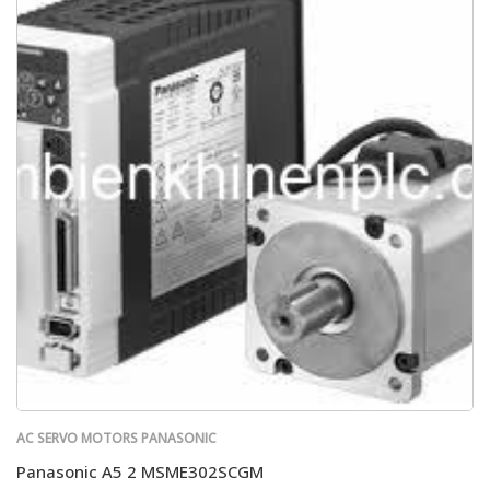
AC SERVO MOTORS PANASONIC
Panasonic A5 2 MSME302SCGM