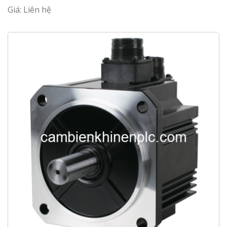
Giá: Liên hệ