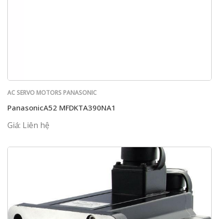
AC SERVO MOTORS PANASONIC
PanasonicA52 MFDKTA390NA1
Giá: Liên hệ