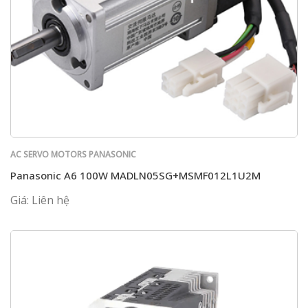
AC SERVO MOTORS PANASONIC
Panasonic A6 100W MADLN05SG+MSMF012L1U2M
Giá: Liên hệ