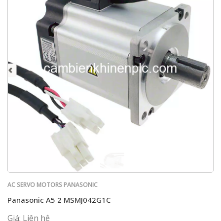
AC SERVO MOTORS PANASONIC
Panasonic A5 2 MSMJ042G1C
Giá: Liên hệ