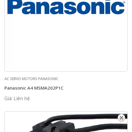
AC SERVO MOTORS PANASONIC
Panasonic A4 MSMA202P1C
Giá: Liên hệ