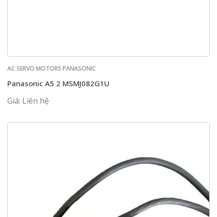
AC SERVO MOTORS PANASONIC
Panasonic A5 2 MSMJ082G1U
Giá: Liên hệ