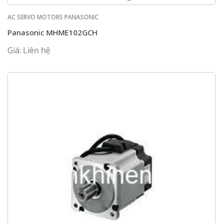
AC SERVO MOTORS PANASONIC
Panasonic MHME102GCH
Giá: Liên hệ