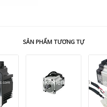
SẢN PHẨM TƯƠNG TỰ