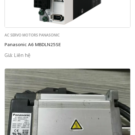
AC SERVO MOTORS PANASONIC
Panasonic A6 MBDLN25SE
Giá: Liên hệ