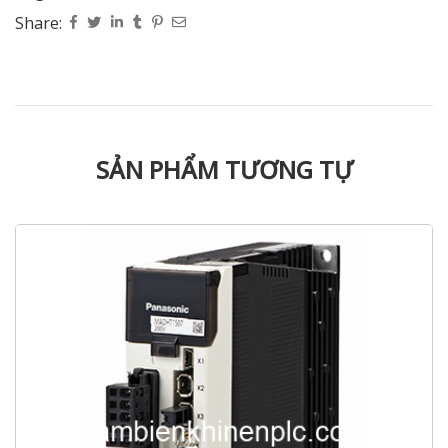
Share:
SẢN PHẨM TƯƠNG TỰ