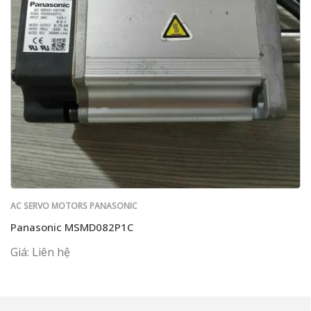
AC SERVO MOTORS PANASONIC
Panasonic MSMD082P1C
Giá: Liên hệ