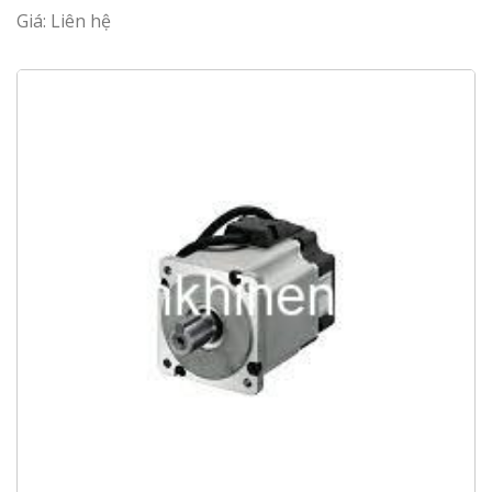
Giá: Liên hệ