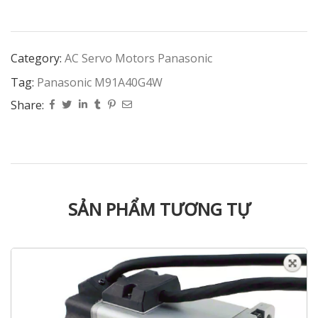
Category:
AC Servo Motors Panasonic
Tag:
Panasonic M91A40G4W
Share:
SẢN PHẨM TƯƠNG TỰ