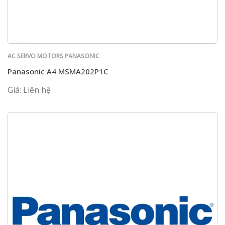
AC SERVO MOTORS PANASONIC
Panasonic A4 MSMA202P1C
Giá: Liên hệ