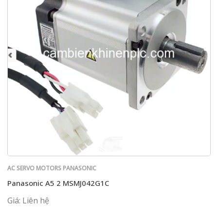
AC SERVO MOTORS PANASONIC
Panasonic A5 2 MSMJ042G1C
Giá: Liên hệ