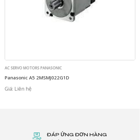
AC SERVO MOTORS PANASONIC
Panasonic A5 2MSMJ022G1D
Giá: Liên hệ
ĐÁP ỨNG ĐƠN HÀNG