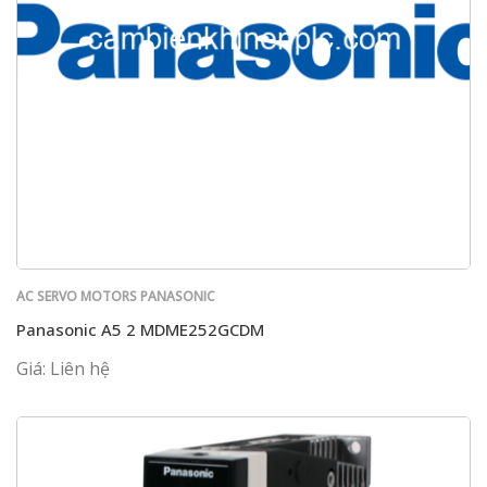
AC SERVO MOTORS PANASONIC
Panasonic A5 2 MDME252GCDM
Giá: Liên hệ