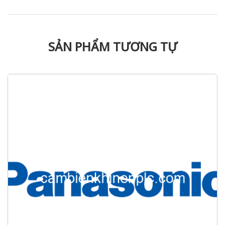
SẢN PHẨM TƯƠNG TỰ