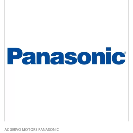
AC SERVO MOTORS PANASONIC