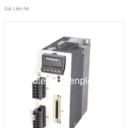
Giá: Liên hệ