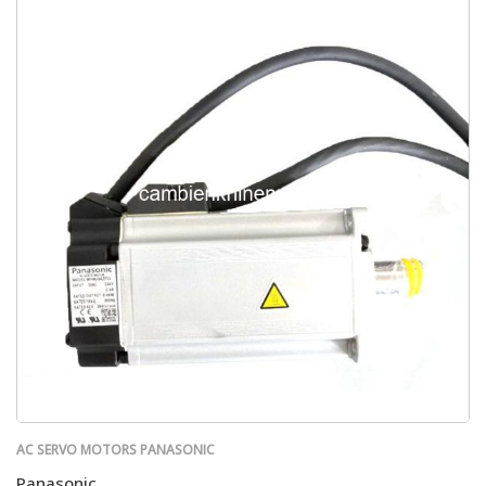
AC SERVO MOTORS PANASONIC
Panasonic