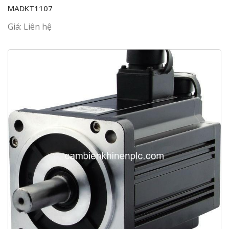
MADKT1107
Giá: Liên hệ