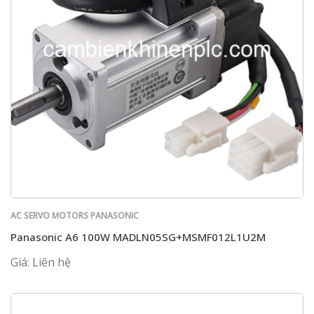
AC SERVO MOTORS PANASONIC
Panasonic A6 100W MADLN05SG+MSMF012L1U2M
Giá: Liên hệ