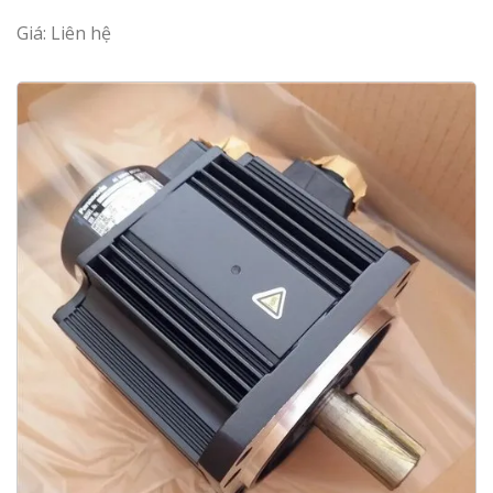
Giá: Liên hệ