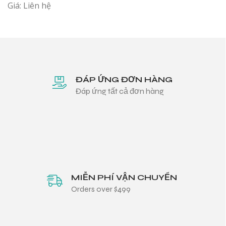
Giá: Liên hệ
ĐÁP ỨNG ĐƠN HÀNG
Đáp ứng tất cả đơn hàng
MIỄN PHÍ VẬN CHUYỂN
Orders over $499