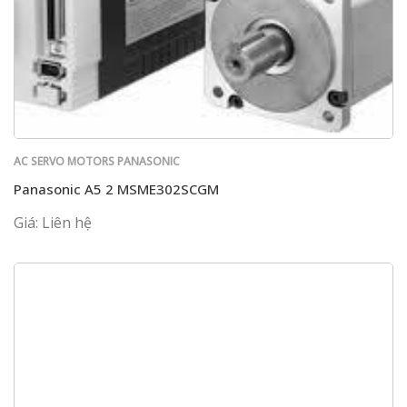
AC SERVO MOTORS PANASONIC
Panasonic A5 2 MSME302SCGM
Giá: Liên hệ