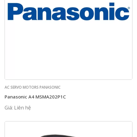
AC SERVO MOTORS PANASONIC
Panasonic A4 MSMA202P1C
Giá: Liên hệ