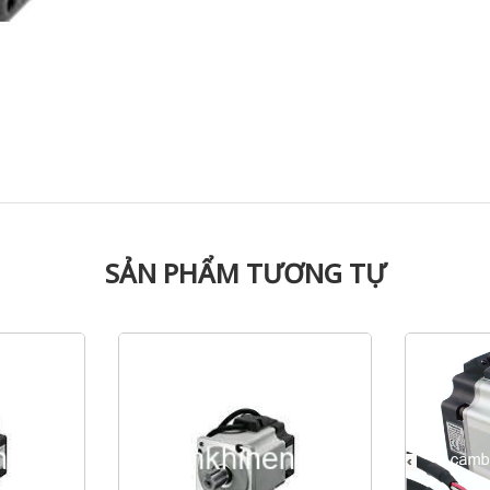
SẢN PHẨM TƯƠNG TỰ