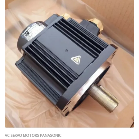
AC SERVO MOTORS PANASONIC