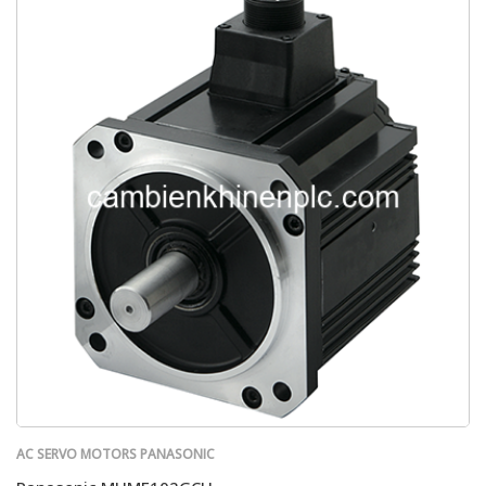
AC SERVO MOTORS PANASONIC