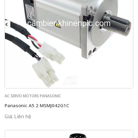
AC SERVO MOTORS PANASONIC
Panasonic A5 2 MSMJ042G1C
Giá: Liên hệ