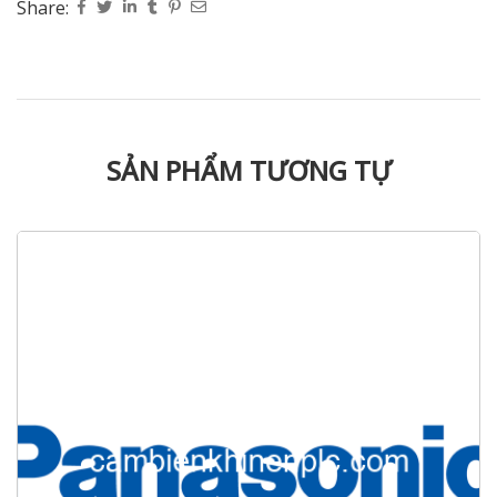
Share:
SẢN PHẨM TƯƠNG TỰ