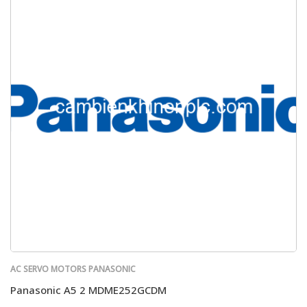
AC SERVO MOTORS PANASONIC
Panasonic A5 2 MDME252GCDM