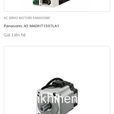
AC SERVO MOTORS PANASONIC
Panasonic A5 MADHT1507LA1
Giá: Liên hệ