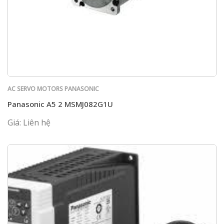
AC SERVO MOTORS PANASONIC
Panasonic A5 2 MSMJ082G1U
Giá: Liên hệ