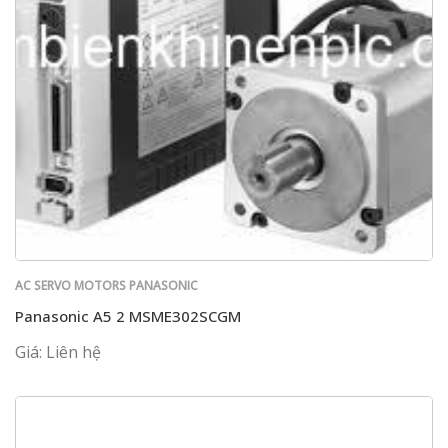
AC SERVO MOTORS PANASONIC
Panasonic A5 2 MSME302SCGM
Giá: Liên hệ