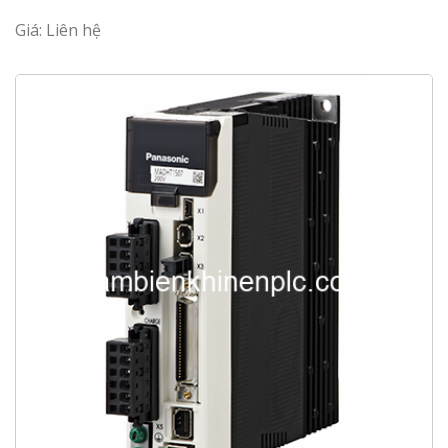
Giá: Liên hệ