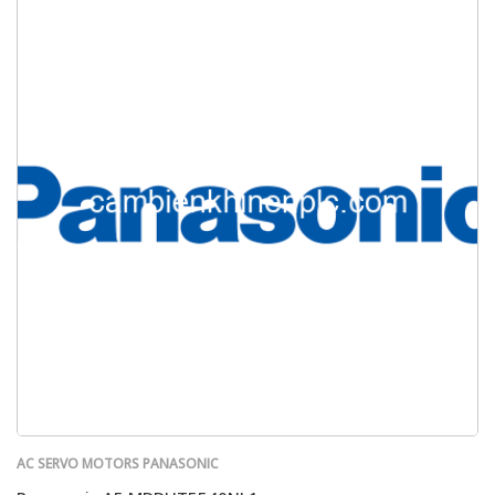
AC SERVO MOTORS PANASONIC