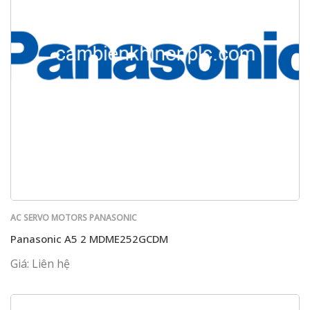
AC SERVO MOTORS PANASONIC
Panasonic A5 2 MDME252GCDM
Giá: Liên hệ