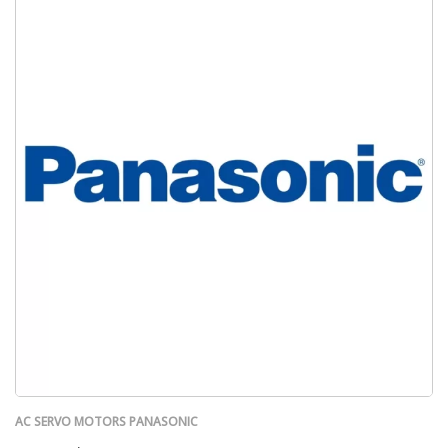
AC SERVO MOTORS PANASONIC