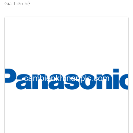
Giá: Liên hệ