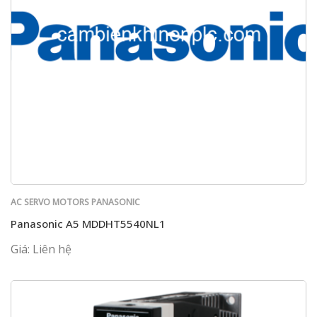
AC SERVO MOTORS PANASONIC
Panasonic A5 MDDHT5540NL1
Giá: Liên hệ