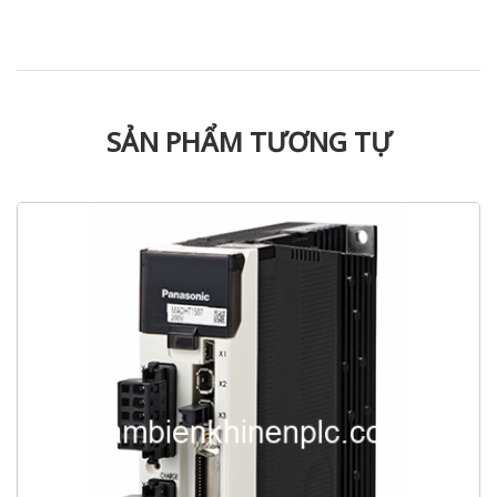
SẢN PHẨM TƯƠNG TỰ