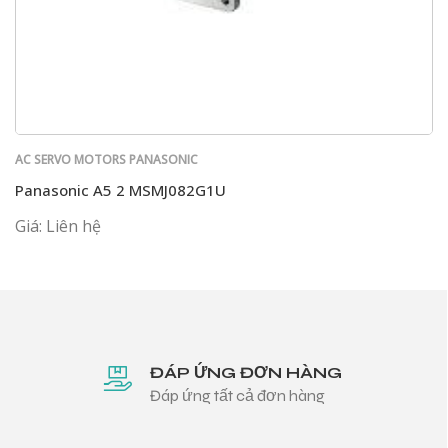
AC SERVO MOTORS PANASONIC
Panasonic A5 2 MSMJ082G1U
Giá: Liên hệ
ĐÁP ỨNG ĐƠN HÀNG
Đáp ứng tất cả đơn hàng