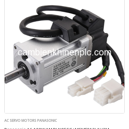
AC SERVO MOTORS PANASONIC