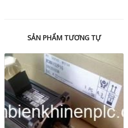
SẢN PHẨM TƯƠNG TỰ