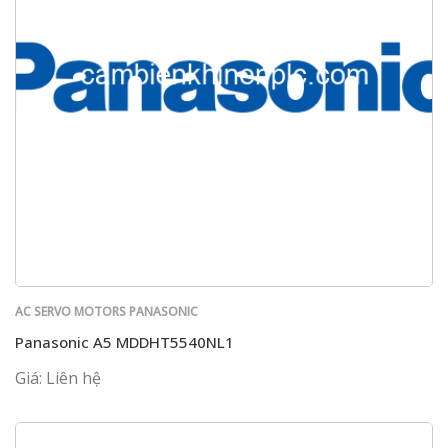
AC SERVO MOTORS PANASONIC
Panasonic A5 MDDHT5540NL1
Giá: Liên hệ