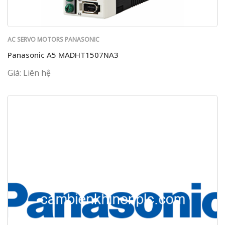
AC SERVO MOTORS PANASONIC
Panasonic A5 MADHT1507NA3
Giá: Liên hệ