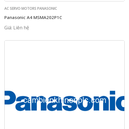
AC SERVO MOTORS PANASONIC
Panasonic A4 MSMA202P1C
Giá: Liên hệ