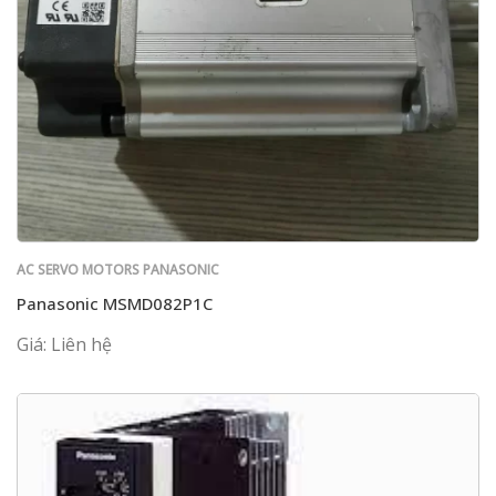
AC SERVO MOTORS PANASONIC
Panasonic MSMD082P1C
Giá: Liên hệ