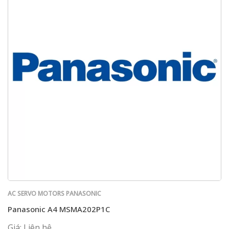
AC SERVO MOTORS PANASONIC
Panasonic A4 MSMA202P1C
Giá: Liên hệ