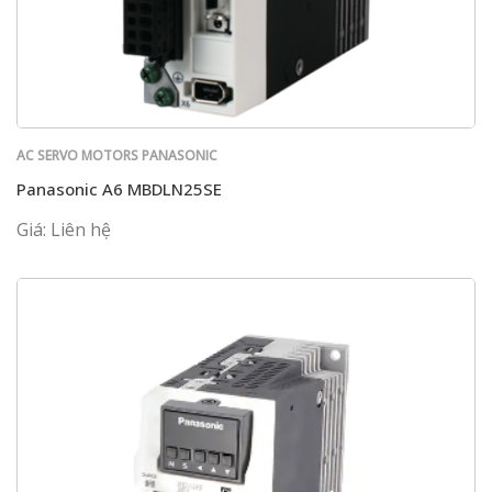
AC SERVO MOTORS PANASONIC
Panasonic A6 MBDLN25SE
Giá: Liên hệ