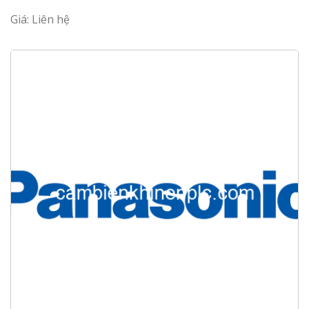
Giá: Liên hệ