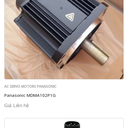
AC SERVO MOTORS PANASONIC
Panasonic MDMA102P1G
Giá: Liên hệ