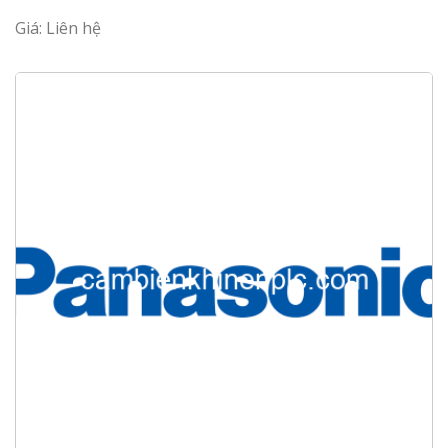
Giá: Liên hệ