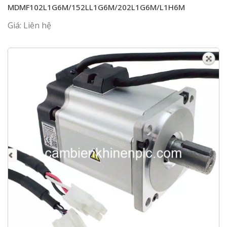
MDMF102L1G6M/152LL1G6M/202L1G6M/L1H6M
Giá: Liên hệ