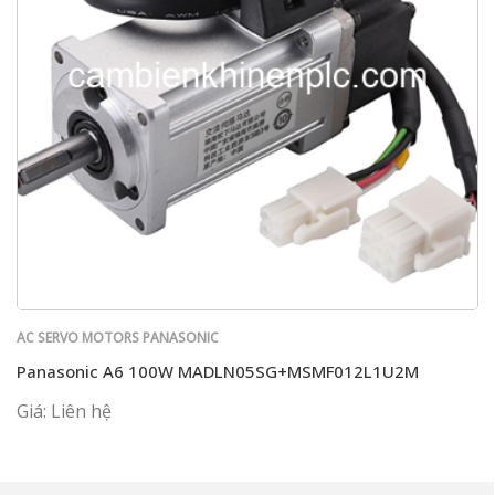
AC SERVO MOTORS PANASONIC
Panasonic A6 100W MADLN05SG+MSMF012L1U2M
Giá: Liên hệ